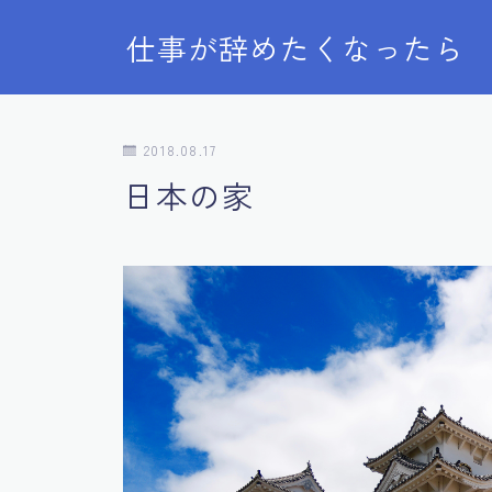
仕事が辞めたくなったら
2018.08.17
日本の家