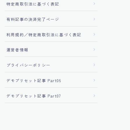
特定商取引法に基づく表記
有料記事の決済完了ページ
利用規約／特定商取引法に基づく表記
運営者情報
プライバシーポリシー
デモプリセット記事 Part06
デモプリセット記事 Part07