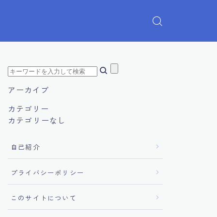
アーカイブ
カテゴリー
カテゴリーなし
自己紹介
プライバシーポリシー
このサイトについて