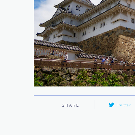
SHARE
Twitter